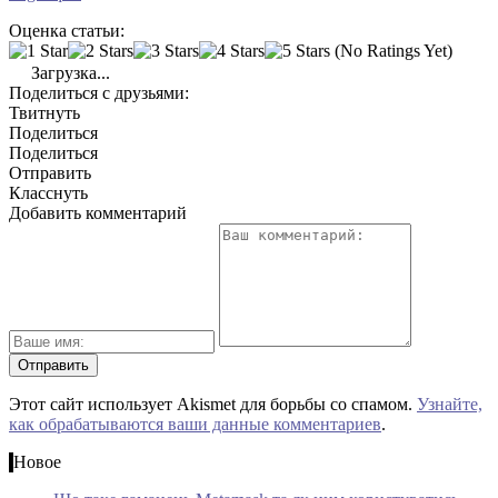
Оценка статьи:
(No Ratings Yet)
Загрузка...
Поделиться с друзьями:
Твитнуть
Поделиться
Поделиться
Отправить
Класснуть
Добавить комментарий
Этот сайт использует Akismet для борьбы со спамом.
Узнайте,
как обрабатываются ваши данные комментариев
.
Новое