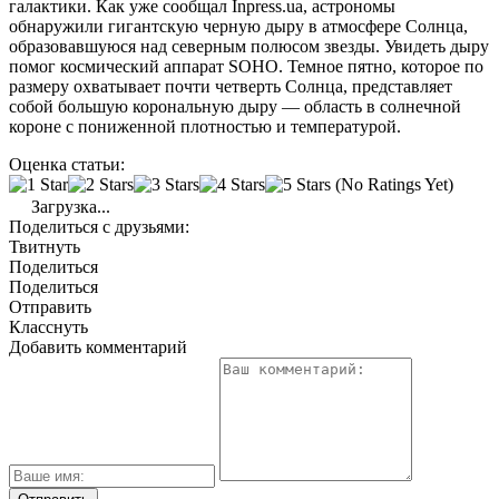
галактики. Как уже сообщал Inpress.ua, астрономы
обнаружили гигантскую черную дыру в атмосфере Солнца,
образовавшуюся над северным полюсом звезды. Увидеть дыру
помог космический аппарат SOHO. Темное пятно, которое по
размеру охватывает почти четверть Солнца, представляет
собой большую корональную дыру — область в солнечной
короне с пониженной плотностью и температурой.
Оценка статьи:
(No Ratings Yet)
Загрузка...
Поделиться с друзьями:
Твитнуть
Поделиться
Поделиться
Отправить
Класснуть
Добавить комментарий