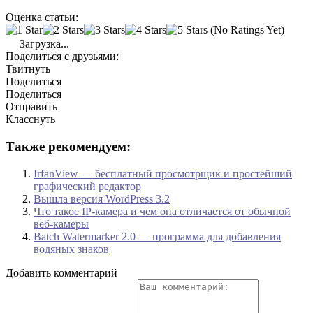
Оценка статьи:
(No Ratings Yet)
Загрузка...
Поделиться с друзьями:
Твитнуть
Поделиться
Поделиться
Отправить
Класснуть
Также рекомендуем:
IrfanView — бесплатный просмотрщик и простейший
графический редактор
Вышла версия WordPress 3.2
Что такое IP-камера и чем она отличается от обычной
веб-камеры
Batch Watermarker 2.0 — программа для добавления
водяных знаков
Добавить комментарий