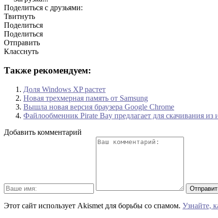
Поделиться с друзьями:
Твитнуть
Поделиться
Поделиться
Отправить
Класснуть
Также рекомендуем:
Доля Windows XP растет
Новая трехмерная память от Samsung
Вышла новая версия браузера Google Chrome
Файлообменник Pirate Bay предлагает для скачивания из
Добавить комментарий
Этот сайт использует Akismet для борьбы со спамом.
Узнайте, 