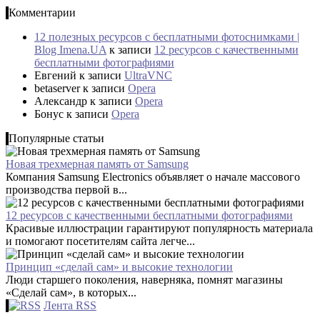
Комментарии
12 полезных ресурсов с бесплатными фотоснимками |
Blog Imena.UA
к записи
12 ресурсов с качественными
бесплатными фотографиями
Евгений
к записи
UltraVNC
betaserver
к записи
Opera
Александр
к записи
Opera
Бонус
к записи
Opera
Популярные статьи
Новая трехмерная память от Samsung
Компания Samsung Electronics объявляет о начале массового
производства первой в...
12 ресурсов с качественными бесплатными фотографиями
Красивые иллюстрации гарантируют популярность материала
и помогают посетителям сайта легче...
Принцип «сделай сам» и высокие технологии
Люди старшего поколения, наверняка, помнят магазины
«Сделай сам», в которых...
Лента RSS