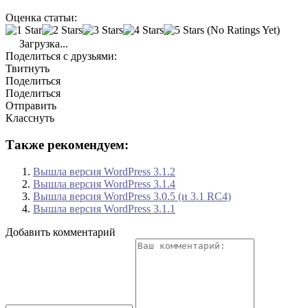
Оценка статьи:
(No Ratings Yet)
Загрузка...
Поделиться с друзьями:
Твитнуть
Поделиться
Поделиться
Отправить
Класснуть
Также рекомендуем:
Вышла версия WordPress 3.1.2
Вышла версия WordPress 3.1.4
Вышла версия WordPress 3.0.5 (и 3.1 RC4)
Вышла версия WordPress 3.1.1
Добавить комментарий